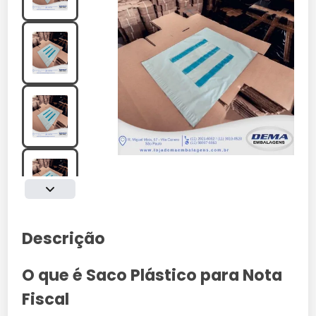
Descrição
O que é Saco Plástico para Nota
Fiscal