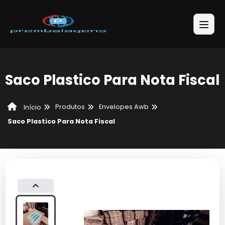
Saco Plastico Para Nota Fiscal
Produtos
Envelopes Awb
Início
Saco Plastico Para Nota Fiscal