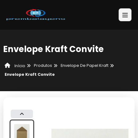
Envelope Kraft Convite
Produtos
Envelope De Papel Kraft
Início
Envelope Kraft Convite