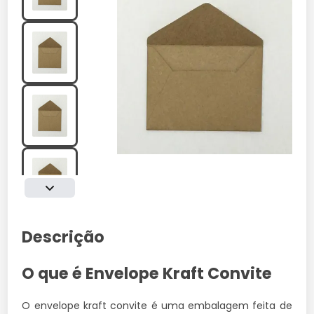
Descrição
O que é Envelope Kraft Convite
O envelope kraft convite é uma embalagem feita de