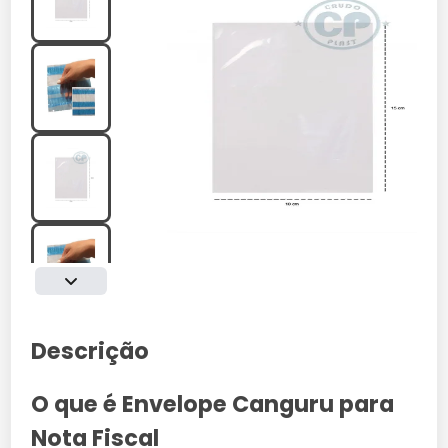
Descrição
O que é Envelope Canguru para
Nota Fiscal