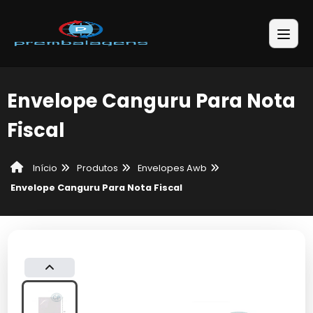
Envelope Canguru Para Nota
Fiscal
Produtos
Envelopes Awb
Início
Envelope Canguru Para Nota Fiscal