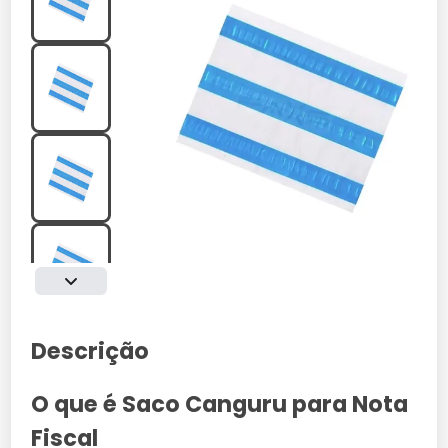
Descrição
O que é Saco Canguru para Nota
Fiscal