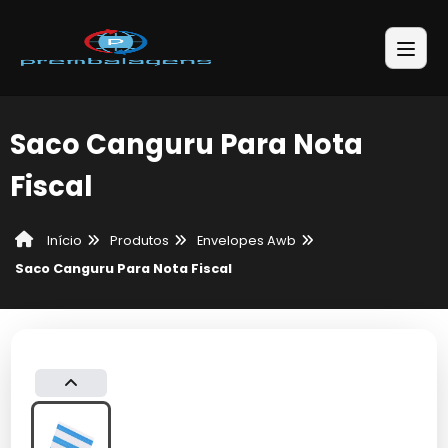
Saco Canguru Para Nota
Fiscal
Produtos
Envelopes Awb
Início
Saco Canguru Para Nota Fiscal